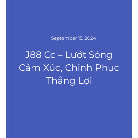
September 15, 2024
J88 Cc – Lướt Sóng
Cảm Xúc, Chinh Phục
Thắng Lợi