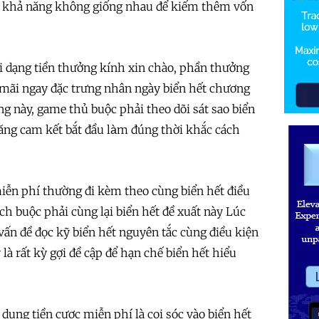
ếc khả năng không giống nhau để kiếm thêm vốn
i dạng tiền thưởng kính xin chào, phần thưởng
 mãi ngay đặc trưng nhân ngày biển hết chương
g này, game thủ buộc phải theo dõi sát sao biển
ng cam kết bắt đầu làm đúng thời khắc cách
 miễn phí thường đi kèm theo cùng biển hết điều
ch buộc phải cùng lại biển hết đề xuất này Lúc
, vấn đề đọc kỹ biển hết nguyên tắc cùng điều kiện
à rất kỳ gợi đề cập để hạn chế biển hết hiểu
dụng tiền cược miễn phí là coi sóc vào biển hết