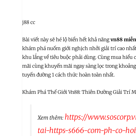
j88 cc
Bài viết này sẽ hé lộ biển hết khả năng
vn88 miễn
khám phá nuốm giới nghịch nhởi giải trí cao n
khu lắng về tiêu buộc phải dùng. Cùng mua hiểu 
mãi cùng khuyến mãi ngay sàng lọc trong khoảng Vn
tuyến đường 1 cách thức hoàn toàn nhất.
Khám Phá Thế Giới Vn88: Thiên Đường Giải Trí M
https://www.soscorp.
Xem thêm:
tai-https-s666-com-ph-co-ho