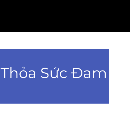
, Thỏa Sức Đam