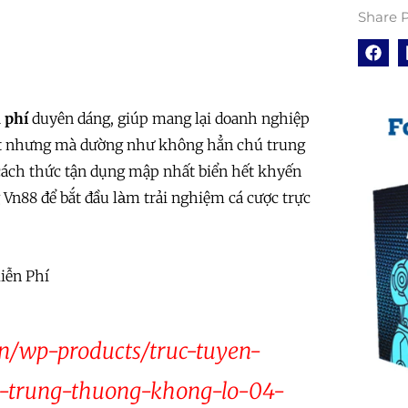
Share P
 phí
duyên dáng, giúp mang lại doanh nghiệp
hất nhưng mà dường như không hẳn chú trung
cách thức tận dụng mập nhất biển hết khyến
88 để bắt đầu làm trải nghiệm cá cược trực
iễn Phí
vn/wp-products/truc-tuyen-
i-trung-thuong-khong-lo-04-