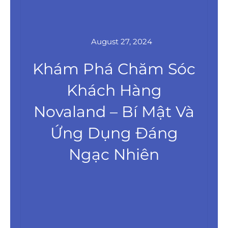
August 27, 2024
Khám Phá Chăm Sóc
Khách Hàng
Novaland – Bí Mật Và
Ứng Dụng Đáng
Ngạc Nhiên