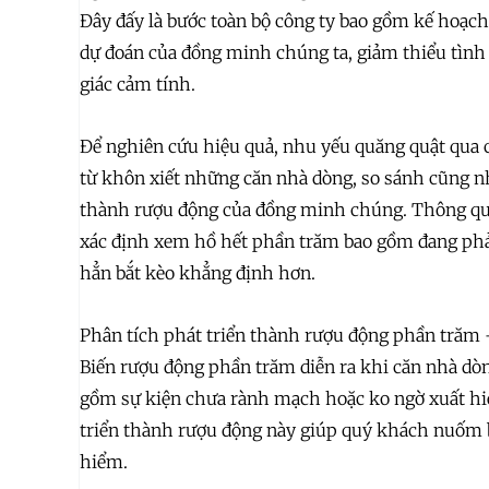
Đây đấy là bước toàn bộ công ty bao gồm kế hoạc
dự đoán của đồng minh chúng ta, giảm thiểu tìn
giác cảm tính.
Để nghiên cứu hiệu quả, nhu yếu quăng quật qua 
từ khôn xiết những căn nhà dòng, so sánh cũng 
thành rượu động của đồng minh chúng. Thông qua
xác định xem hồ hết phần trăm bao gồm đang phản
hẳn bắt kèo khẳng định hơn.
Phân tích phát triển thành rượu động phần trăm –
Biến rượu động phần trăm diễn ra khi căn nhà dò
gồm sự kiện chưa rành mạch hoặc ko ngờ xuất hiện
triển thành rượu động này giúp quý khách nuốm b
hiểm.