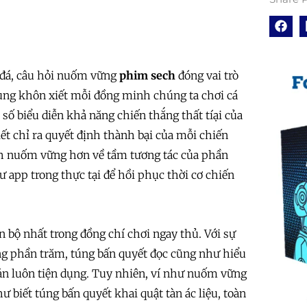
g đá, câu hỏi nuốm vững
phim sech
đóng vai trò
cùng khôn xiết mỗi đồng minh chúng ta chơi cá
số biểu diễn khả năng chiến thắng thất tíại của
ết chỉ ra quyết định thành bại của mỗi chiến
ách nuốm vững hơn về tầm tương tác của phần
 app trong thực tại để hồi phục thời cơ chiến
n bộ nhất trong đồng chí chơi ngay thủ. Với sự
g phần trăm, túng bấn quyết đọc cũng như hiểu
iản luôn tiện dụng. Tuy nhiên, ví như nuốm vững
biết túng bấn quyết khai quật tàn ác liệu, toàn