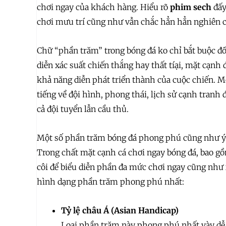
chơi ngay của khách hàng. Hiểu rõ
phim sech
đấy
chơi mưu trí cũng như vẫn chắc hẳn hẳn nghiên c
Chữ “phần trăm” trong bóng đá ko chỉ bắt buộc đố
diễn xác suất chiến thắng hay thất tíại, mặt cạn
khả năng diễn phát triển thành của cuộc chiến. 
tiếng về đội hình, phong thái, lịch sử cạnh tranh 
cả đội tuyển lẫn cầu thủ.
Một số phần trăm bóng đá phong phú cũng như ý
Trong chất mặt cạnh cá chơi ngay bóng đá, bao 
côi để biểu diễn phần đa mức chơi ngay cũng như x
hình dạng phần trăm phong phú nhất:
Tỷ lệ châu Á (Asian Handicap)
Loại phần trăm này phong phú nhất vày d