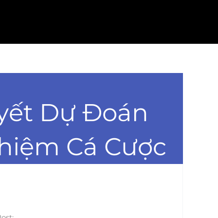
yết Dự Đoán
ghiệm Cá Cược
ost: