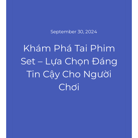
September 30, 2024
Khám Phá Tai Phim
Set – Lựa Chọn Đáng
Tin Cậy Cho Người
Chơi