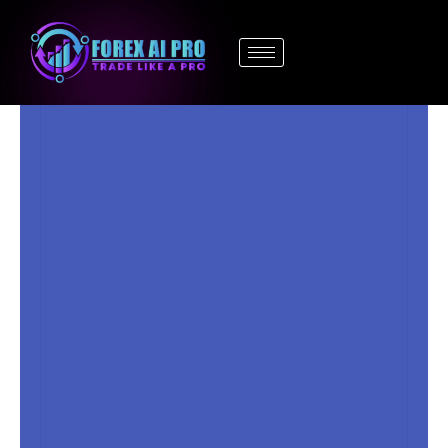
Skip
to
content