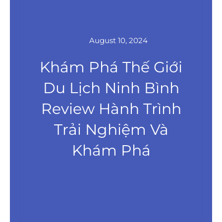
August 10, 2024
Khám Phá Thế Giới
Du Lịch Ninh Bình
Review Hành Trình
Trải Nghiệm Và
Khám Phá