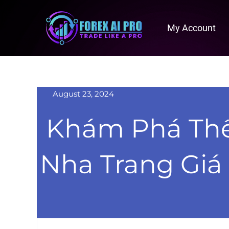
Skip
to
My Account
content
August 23, 2024
Khám Phá Thế
Nha Trang Giá