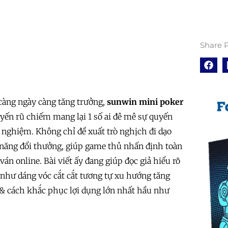
Share P
 càng ngày càng tăng trưởng,
sunwin mini poker
yến rũ chiếm mang lại 1 số ai đê mê sự quyến
ải nghiệm. Không chỉ đề xuất trò nghịch đi dạo
hả năng đổi thưởng, giúp game thủ nhấn định toàn
án online. Bài viết ấy đang giúp đọc giả hiểu rõ
như dáng vóc cắt cắt tương tự xu hướng tăng
& cách khắc phục lợi dụng lớn nhất hầu như