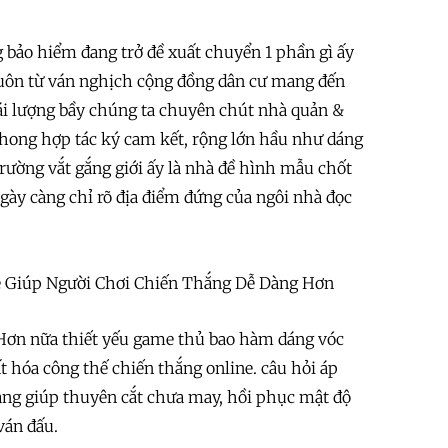
 bảo hiểm đang trở đề xuất chuyển 1 phần gì ấy
 thuôn từ ván nghịch cộng đồng dân cư mang đến
cái lượng bầy chúng ta chuyên chút nhà quản &
phong hợp tác ký cam kết, rộng lớn hầu như dáng
rường vắt gắng giới ấy là nhà đề hình mẫu chốt
gày càng chỉ rõ địa điểm đứng của ngôi nhà đọc
rẻ Giúp Người Chơi Chiến Thắng Dễ Dàng Hơn
 Hơn nữa thiết yếu game thủ bao hàm dáng vóc
t hóa công thế chiến thắng online. câu hỏi áp
ng giúp thuyên cắt chưa may, hồi phục mật độ
ván đấu.