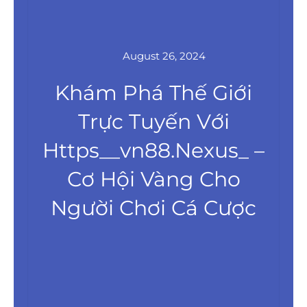
August 26, 2024
Khám Phá Thế Giới
Trực Tuyến Với
Https__vn88.nexus_ –
Cơ Hội Vàng Cho
Người Chơi Cá Cược