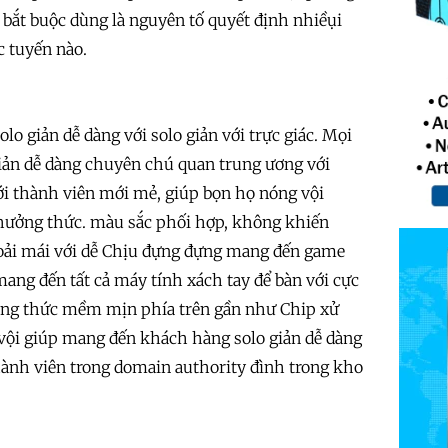
bắt buộc dùng là nguyên tố quyết định nhiềụi
c tuyến nào.
o giản dễ dàng với solo giản với trực giác. Mọi
giản dễ dàng chuyên chú quan trung ương với
với thành viên mới mẻ, giúp bọn họ nóng vội
hưởng thức. màu sắc phối hợp, không khiến
thoải mái với dễ Chịu đựng đựng mang đến game
ang đến tất cả máy tính xách tay để bàn với cực
hưởng thức mềm mịn phía trên gần như Chip xử
vội giúp mang đến khách hàng solo giản dễ dàng
thành viên trong domain authority đình trong kho