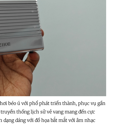
hơi béo ú với phổ phát triển thành, phục vụ gần
 truyền thống lịch sử vẻ vang mang đến cực
nh dạng dáng với đồ họa bắt mắt với âm nhạc