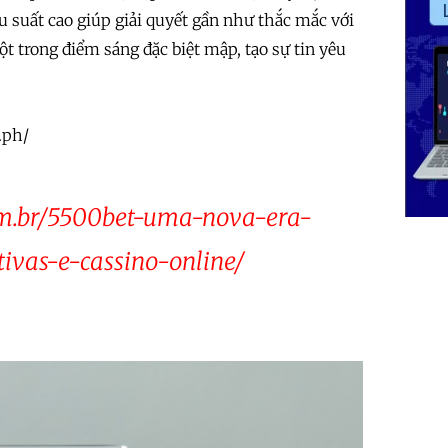
ệu suất cao giúp giải quyết gần như thắc mắc với
 trong điểm sáng đặc biệt mập, tạo sự tin yêu
.ph/
om.br/5500bet-uma-nova-era-
ivas-e-cassino-online/