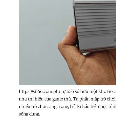
https://s666.com.ph/ tự hào sở hữu một kho trò c
như thị hiếu của game thủ. Từ phần mập trò chơi
nhiều trò chơi sang trọng, bất kì hầu hết được hì
sống đụng.