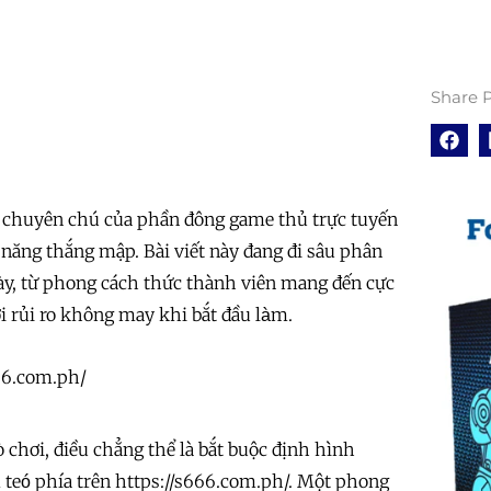
Share P
 chuyên chú của phần đông game thủ trực tuyến
ả năng thắng mập. Bài viết này đang đi sâu phân
ày, từ phong cách thức thành viên mang đến cực
 rủi ro không may khi bắt đầu làm.
666.com.ph/
rò chơi, điều chẳng thể là bắt buộc định hình
teó phía trên https://s666.com.ph/. Một phong