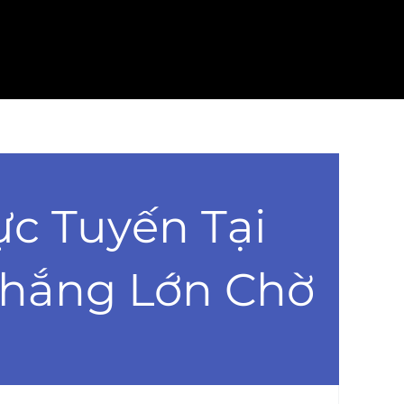
ực Tuyến Tại
Thắng Lớn Chờ