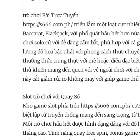
trò chơi Bài Trực Tuyến
https://s666.com.ph/ triển lẵm một loạt cực nhiều
Baccarat, Blackjack, với phổ quát hầu hết hơn nữa
chơi solo cử với dễ dàng cầm bắt, phù hợp với cả
lượng đồ họa bậc nhất với phong cách thức chuy
thưởng thức trung thực với mê hoặc. điều đặc biệ
thủ khiến mang đến quen với vẻ ngoài chơi với chiế
này cắt giảm rủi ro không may với giúp game thủ bạ
Slot trò chơi với Quay Số
Kho game slot phía trên https://s666.com.ph/ cự
biệt lập từ truyền thống mang đến sang trọng, từ
Mỗi trò chơi hầu hết được hình dạng dáng với đồ 
thắng cao. Tính năng quay free spin, bonus game 