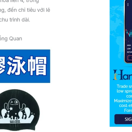
òa liên 4, trong
 đến chỉ tiêu với lẽ
hu trình dài.
Tổng Quan