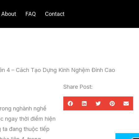
About
FAQ
Contact
liên 4 – Cách Tạo Dựng Kinh Nghệm Đỉnh Cao
Share Post:
t trong nghành nghề
ợc ngay thời điểm hiện
g ta đang thuộc tiếp