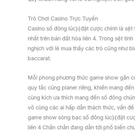
Trò Chơi Casino Trực Tuyến
Casino số đông lúc}{đặt cược chính là sệt tí
nhất trên bán đất hòa liên 4. Trong sệt tín
nghịch với lẽ mua thấy các trò cũng như bl
baccarat.
Mỗi phong phương thức game show gần cũ
quy tắc cùng planer riêng, khiến mang đến
cùng kích ưa thích mang đến số đông chún
vô cùng các ai hấp dẫn thách thức, vấn đề b
game show sòng bạc số đông lúc}{đặt cượ
liên 4 Chắn chắn đang dẫn tới phổ biến ch