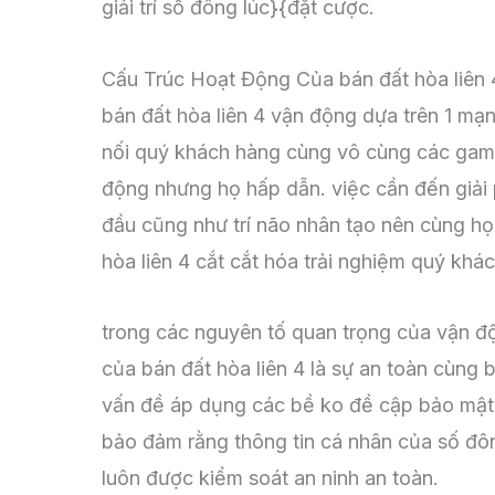
giải trí số đông lúc}{đặt cược.
Cấu Trúc Hoạt Động Của bán đất hòa liên 
bán đất hòa liên 4 vận động dựa trên 1 mạn
nối quý khách hàng cùng vô cùng các ga
động nhưng họ hấp dẫn. việc cần đến giả
đầu cũng như trí não nhân tạo nên cùng h
hòa liên 4 cắt cắt hóa trải nghiệm quý khá
trong các nguyên tố quan trọng của vận độn
của bán đất hòa liên 4 là sự an toàn cùng b
vấn đề áp dụng các bề ko đề cập bảo mật 
bảo đảm rằng thông tin cá nhân của số đô
luôn được kiểm soát an ninh an toàn.