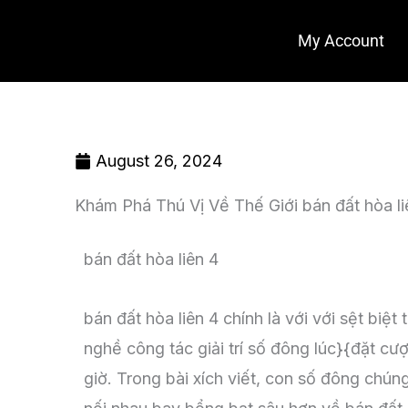
Skip
My Account
to
content
August 26, 2024
Khám Phá Thú Vị Về Thế Giới bán đất hòa 
bán đất hòa liên 4
bán đất hòa liên 4 chính là với với sệt biệ
nghề công tác giải trí số đông lúc}{đặt cư
giờ. Trong bài xích viết, con số đông chún