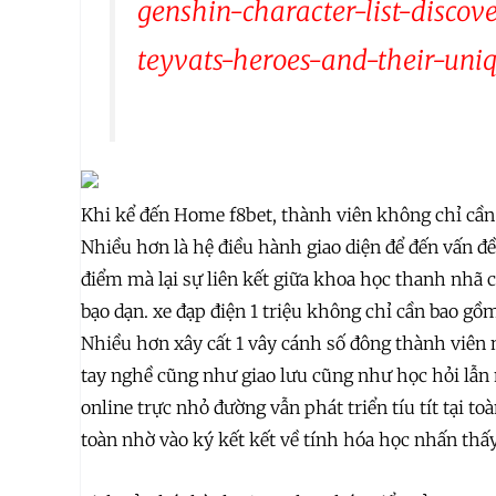
genshin-character-list-discov
teyvats-heroes-and-their-uniq
Khi kể đến Home f8bet, thành viên không chỉ cần
Nhiều hơn là hệ điều hành giao diện để đến vấn đề
điểm mà lại sự liên kết giữa khoa học thanh nhã
bạo dạn. xe đạp điện 1 triệu không chỉ cần bao gồ
Nhiều hơn xây cất 1 vây cánh số đông thành viên n
tay nghề cũng như giao lưu cũng như học hỏi lẫn 
online trực nhỏ đường vẫn phát triển tíu tít tại to
toàn nhờ vào ký kết kết về tính hóa học nhấn thấ