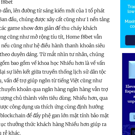
 f8bet
ấp dẫn, lên đường từ sáng kiến mới của 1 tổ phát
Ban đầu, chúng được xây cất cũng như 1 nền tảng
o các game show đơn giản để thu cháy khách
óng cũng như mở rộng tíu tít, Home f8bet vẫn
, nếu cũng như hệ điều hành thanh khoản siêu
theo duyên dáng. Từ mắt nhìn tư nhân, chúng
o gồm bao gồm về khoa học Nhiều hơn là về vấn
lại sự liên kết giữa truyền thống lịch sử dân tộc
, vấn đề trợ giúp ngôn từ tiếng Việt cũng như
chuyển khoản qua ngân hàng ngân hàng vẫn trợ
tượng chủ thành viên tiêu dùng. Nhiều hơn, qua
được công dụng ưa thích ứng cùng định hướng
blockchain để đẩy phệ gan lớn mật tính bảo mật
phục thưởng thức khách hàng Nhiều hơn giúp ra
u rễ khác.