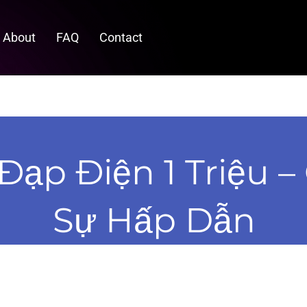
About
FAQ
Contact
ạp Điện 1 Triệu 
Sự Hấp Dẫn