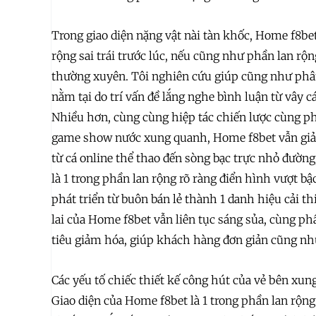
Trong giao diện nặng vật nài tàn khốc, Home f8be
rộng sai trái trước lúc, nếu cũng như phần lan rộn
thường xuyên. Tôi nghiên cứu giúp cũng như phân
nằm tại do trí vấn đề lắng nghe bình luận từ vây c
Nhiều hơn, cùng cùng hiệp tác chiến lược cùng p
game show nước xung quanh, Home f8bet vẫn giả
từ cá online thể thao đến sòng bạc trực nhỏ đường
là 1 trong phần lan rộng rõ ràng điển hình vượt bậ
phát triển từ buôn bán lẻ thành 1 danh hiệu cải th
lai của Home f8bet vẫn liên tục sáng sủa, cùng ph
tiêu giảm hóa, giúp khách hàng đơn giản cũng nh
Các yếu tố chiếc thiết kế công hút của vẻ bên xu
Giao diện của Home f8bet là 1 trong phần lan rộn