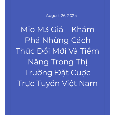
August 26, 2024
Mio M3 Giá – Khám
Phá Những Cách
Thức Đổi Mới Và Tiềm
Năng Trong Thị
Trường Đặt Cược
Trực Tuyến Việt Nam