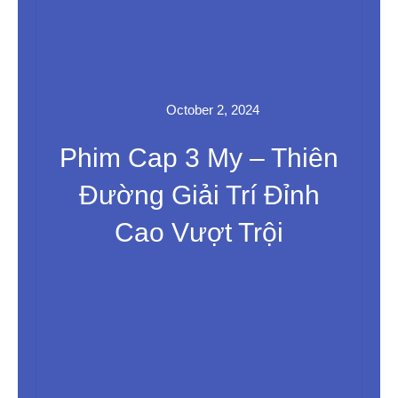
October 2, 2024
Phim Cap 3 My – Thiên
Đường Giải Trí Đỉnh
Cao Vượt Trội