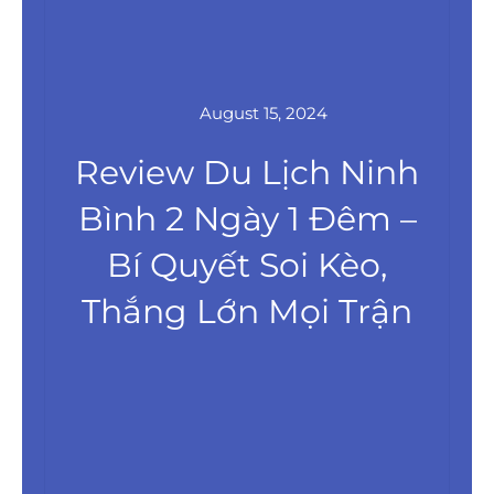
August 15, 2024
Review Du Lịch Ninh
Bình 2 Ngày 1 Đêm –
Bí Quyết Soi Kèo,
Thắng Lớn Mọi Trận