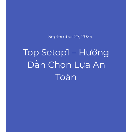
September 27, 2024
Top Setop1 – Hướng
Dẫn Chọn Lựa An
Toàn