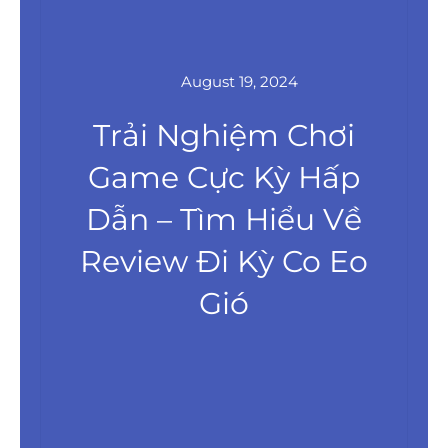
August 19, 2024
Trải Nghiệm Chơi
Game Cực Kỳ Hấp
Dẫn – Tìm Hiểu Về
Review Đi Kỳ Co Eo
Gió