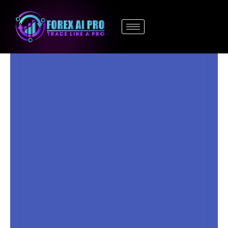
Skip
to
content