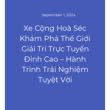
September 1, 2024
Xe Cộng Hoà Séc
Khám Phá Thế Giới
Giải Trí Trực Tuyến
Đỉnh Cao – Hành
Trình Trải Nghiệm
Tuyệt Vời