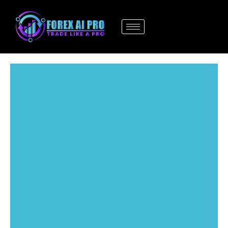
Skip
to
content