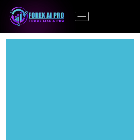
Skip
to
content