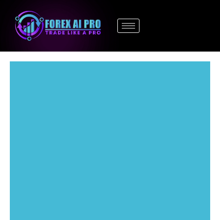
Skip
to
content