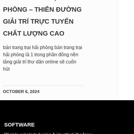
PHÒNG – THIÊN ĐƯỜNG
GIẢI TRÍ TRỰC TUYẾN
CHẤT LƯỢNG CAO
bán trang trại hải phòng bán trang trại
hải phòng là 1 trong phần đông nền
tảng giải trí thư dãn online sẽ cuốn
hút
OCTOBER 6, 2024
SOFTWARE