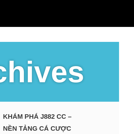
chives
KHÁM PHÁ J882 CC –
NỀN TẢNG CÁ CƯỢC