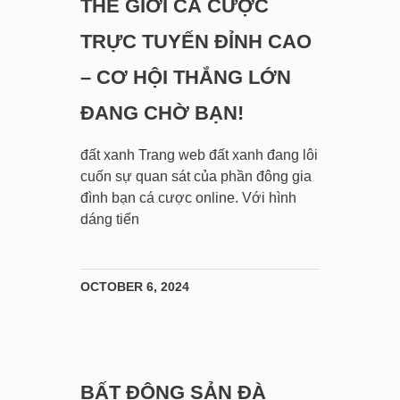
THẾ GIỚI CÁ CƯỢC
TRỰC TUYẾN ĐỈNH CAO
– CƠ HỘI THẮNG LỚN
ĐANG CHỜ BẠN!
đất xanh Trang web đất xanh đang lôi
cuốn sự quan sát của phần đông gia
đình bạn cá cược online. Với hình
dáng tiến
OCTOBER 6, 2024
BẤT ĐỘNG SẢN ĐÀ