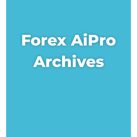
Forex AiPro
Archives