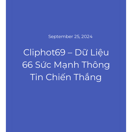
September 25, 2024
Cliphot69 – Dữ Liệu
66 Sức Mạnh Thông
Tin Chiến Thắng