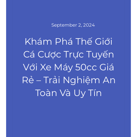
September 2, 2024
Khám Phá Thế Giới
Cá Cược Trực Tuyến
Với Xe Máy 50cc Giá
Rẻ – Trải Nghiệm An
Toàn Và Uy Tín