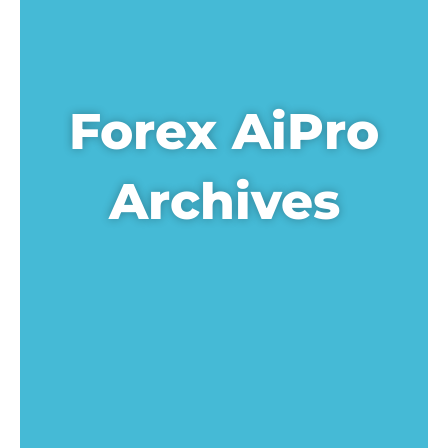
Forex AiPro
Archives